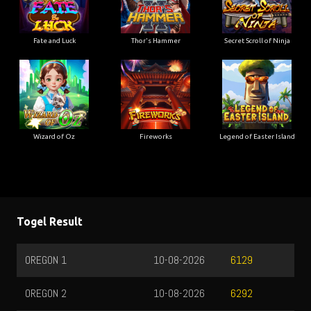
Fate and Luck
Thor's Hammer
Secret Scroll of Ninja
Wizard of Oz
Fireworks
Legend of Easter Island
Togel Result
REGON 1
10-08-2026
SINGAPOR
6129
REGON 2
10-08-2026
MALAYSIA
6292