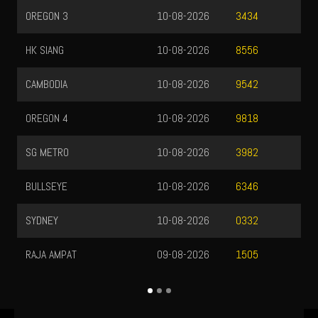
REGON 3
10-08-2026
PCSO
3434
 SIANG
10-08-2026
TAIWAN
8556
AMBODIA
10-08-2026
QATAR
9542
REGON 4
10-08-2026
BALI
9818
G METRO
10-08-2026
HONGKON
3982
ULLSEYE
10-08-2026
TOTO WU
6346
YDNEY
10-08-2026
TOTOMACA
0332
JA AMPAT
09-08-2026
TOTOMACA
1505