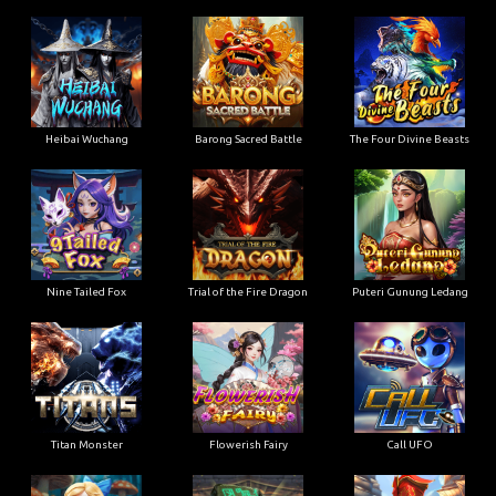
Heibai Wuchang
Barong Sacred Battle
The Four Divine Beasts
Nine Tailed Fox
Trial of the Fire Dragon
Puteri Gunung Ledang
Titan Monster
Flowerish Fairy
Call UFO