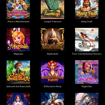
Alice in Wonderland
Jungle Treasure
Hang Tuah
Magician
Baahubali
Four Gentlemanly Flowers
Jack and the Beanstalk
Billionaire Party
Night Bar