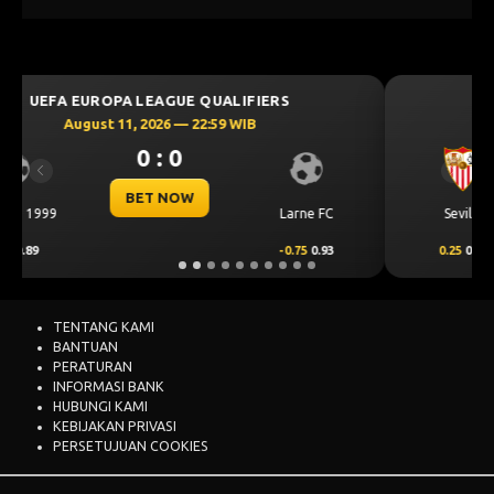
SPAIN LA LIGA
August 16, 2026 — 02:30 WIB
0 : 0
Previous
Next
BET NOW
Sevilla
Rayo Vallecano
0.25
0.95
-0.25
0.95
TENTANG KAMI
BANTUAN
PERATURAN
INFORMASI BANK
HUBUNGI KAMI
KEBIJAKAN PRIVASI
PERSETUJUAN COOKIES