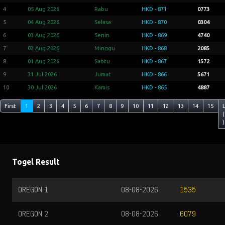
4
05 Aug 2026
Rabu
HKD - 871
0773
5
04 Aug 2026
Selasa
HKD - 870
0304
6
03 Aug 2026
Senin
HKD - 869
4740
7
02 Aug 2026
Minggu
HKD - 868
2085
8
01 Aug 2026
Sabtu
HKD - 867
1572
9
31 Jul 2026
Jumat
HKD - 866
5671
10
30 Jul 2026
Kamis
HKD - 865
4887
First
1
2
3
4
5
6
7
8
9
10
11
12
13
14
15
(
)
Togel Result
OREGON 1
08-08-2026
1535
OREGON 2
08-08-2026
6079