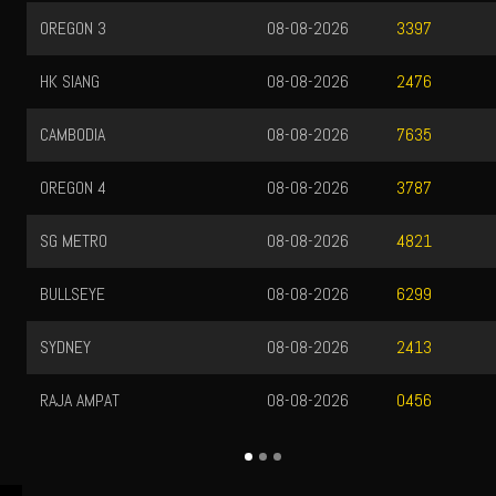
OREGON 3
08-08-2026
3397
HK SIANG
08-08-2026
2476
CAMBODIA
08-08-2026
7635
OREGON 4
08-08-2026
3787
SG METRO
08-08-2026
4821
BULLSEYE
08-08-2026
6299
SYDNEY
08-08-2026
2413
RAJA AMPAT
08-08-2026
0456