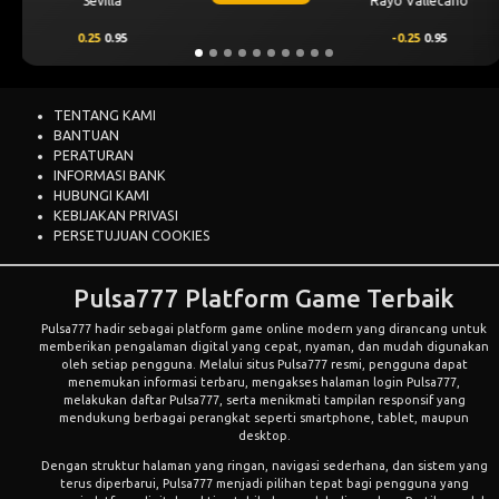
Rayo Vallecano
Alaves
-0.25
0.95
0.00
0.62
TENTANG KAMI
BANTUAN
PERATURAN
INFORMASI BANK
HUBUNGI KAMI
KEBIJAKAN PRIVASI
PERSETUJUAN COOKIES
Pulsa777 Platform Game Terbaik
Pulsa777 hadir sebagai platform game online modern yang dirancang untuk
memberikan pengalaman digital yang cepat, nyaman, dan mudah digunakan
oleh setiap pengguna. Melalui situs Pulsa777 resmi, pengguna dapat
menemukan informasi terbaru, mengakses halaman login Pulsa777,
melakukan daftar Pulsa777, serta menikmati tampilan responsif yang
mendukung berbagai perangkat seperti smartphone, tablet, maupun
desktop.
Dengan struktur halaman yang ringan, navigasi sederhana, dan sistem yang
terus diperbarui, Pulsa777 menjadi pilihan tepat bagi pengguna yang