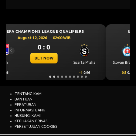
UEFA CHAMPIONS LEAGUE QUALIFIERS
August 12, 2026 — 01:15 WIB
0 : 0
Previous
Next
BET NOW
Slovan Bratislava
Mjallby
0.5
0.83
-0.5
0.99
TENTANG KAMI
BANTUAN
PERATURAN
INFORMASI BANK
HUBUNGI KAMI
KEBIJAKAN PRIVASI
PERSETUJUAN COOKIES