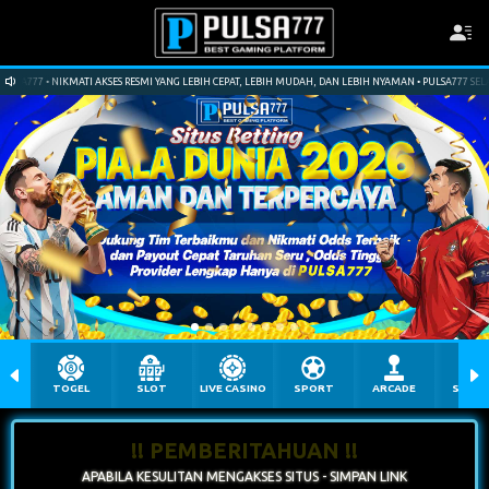
77 • NIKMATI AKSES RESMI YANG LEBIH CEPAT, LEBIH MUDAH, DAN LEBIH NYAMAN • PULSA777 SELALU
TOGEL
SLOT
LIVE CASINO
SPORT
ARCADE
SABU
!! PEMBERITAHUAN !!
APABILA KESULITAN MENGAKSES SITUS - SIMPAN LINK