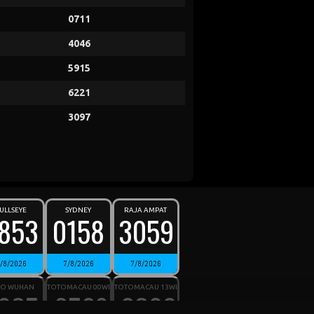
0711
4046
5915
6221
3097
ULLSEYE
SYDNEY
RAJA AMPAT
853
0158
3059
/8/2026
7/8/2026
7/8/2026
TO WUHAN
TOTOMACAU 00WIB
TOTOMACAU 13WIB
935
6529
6300