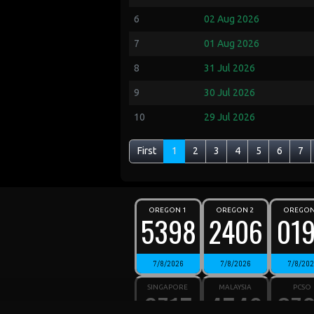
6
02 Aug 2026
7
01 Aug 2026
8
31 Jul 2026
9
30 Jul 2026
10
29 Jul 2026
First
1
2
3
4
5
6
7
OREGON 1
OREGON 2
OREGON
5398
2406
01
7/8/2026
7/8/2026
7/8/20
SINGAPORE
MALAYSIA
PCSO
0715
4549
37