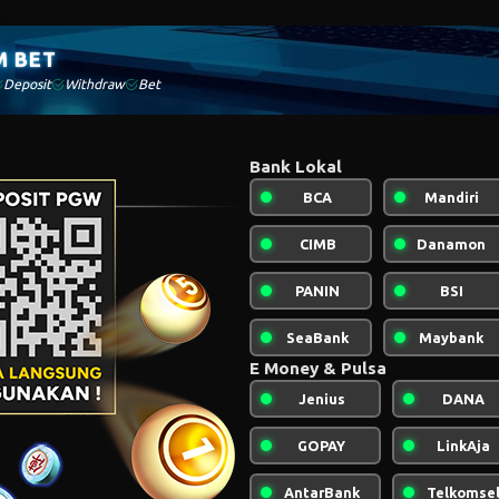
M BET
Deposit
Withdraw
Bet
Bank Lokal
BCA
Mandiri
CIMB
Danamon
PANIN
BSI
SeaBank
Maybank
E Money & Pulsa
Jenius
DANA
GOPAY
LinkAja