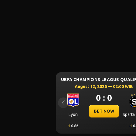
5/8/2026
6/8/2026
6/8/20
TOTOMACAU
78
7/8/20
EFA CHAMPIONS LEAGUE QUALIFIERS
UEFA CHAMPIONS L
August 12, 2026 — 01:15 WIB
August 11, 202
0 : 0
0 :
Previous
BET NOW
BET 
Slovan
Mjallby
Bodo Glimt
ratislava
0.5
0.83
-0.5
0.99
0.75
0.82