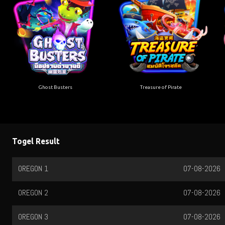
Ghost Busters
Treasure of Pirate
Togel Result
OREGON 1
07-08-2026
OREGON 2
07-08-2026
OREGON 3
07-08-2026