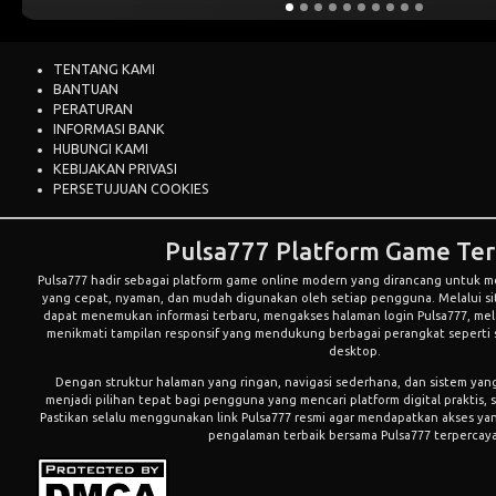
TENTANG KAMI
BANTUAN
PERATURAN
INFORMASI BANK
HUBUNGI KAMI
KEBIJAKAN PRIVASI
PERSETUJUAN COOKIES
Pulsa777 Platform Game Ter
Pulsa777 hadir sebagai platform game online modern yang dirancang untuk m
yang cepat, nyaman, dan mudah digunakan oleh setiap pengguna. Melalui si
dapat menemukan informasi terbaru, mengakses halaman login Pulsa777, mela
menikmati tampilan responsif yang mendukung berbagai perangkat seperti
desktop.
Dengan struktur halaman yang ringan, navigasi sederhana, dan sistem yang
menjadi pilihan tepat bagi pengguna yang mencari platform digital praktis, 
Pastikan selalu menggunakan link Pulsa777 resmi agar mendapatkan akses yan
pengalaman terbaik bersama Pulsa777 terpercaya