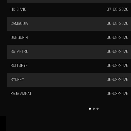
HK SIANG
07-08-2026
CAMBODIA
06-08-2026
OREGON 4
06-08-2026
SG METRO
06-08-2026
BULLSEYE
06-08-2026
SYDNEY
06-08-2026
RAJA AMPAT
06-08-2026